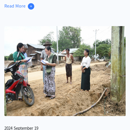
Read More
+
2024 September 19