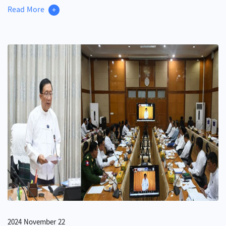
Read More
+
2024 November 22