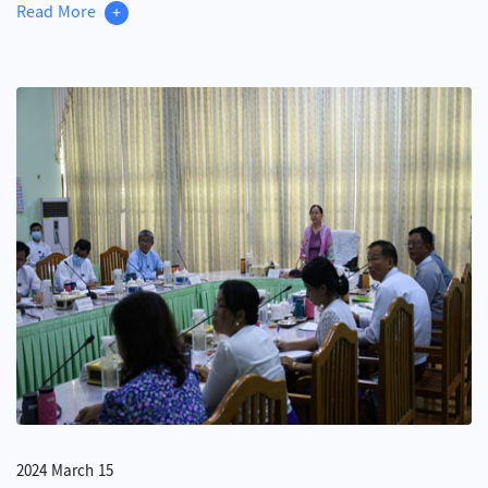
Read More
+
2024 March 15