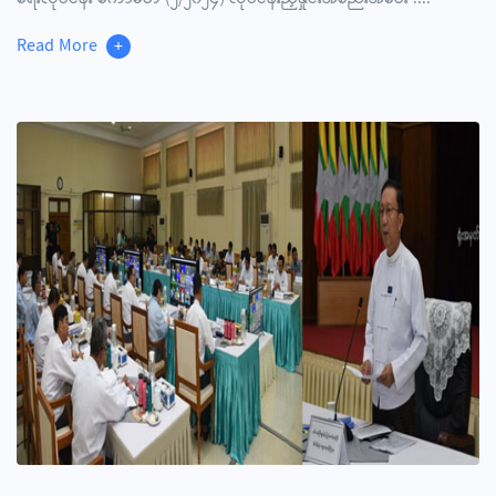
Read More
+