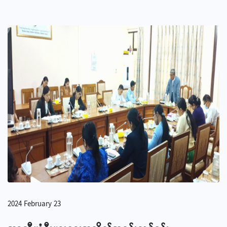
2024 February 23