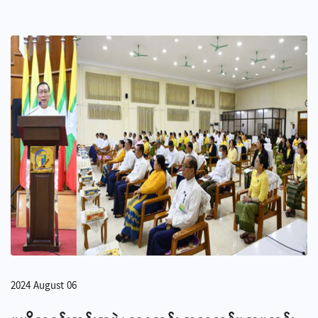
2024 August 06