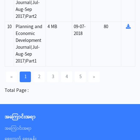
Journal(Jul-
Aug-Sep
2017)Part2
10
Planning and
4 MB
09-07-
80
Economic
2018
Development
Journal(Jul-
Aug-Sep
2017)Part1
«
1
2
3
4
5
»
Total Page :
အ‌ကြောင်းအရာ
အ‌ကြောင်းအရာ
စျေးကွက် စျေးနှုန်း