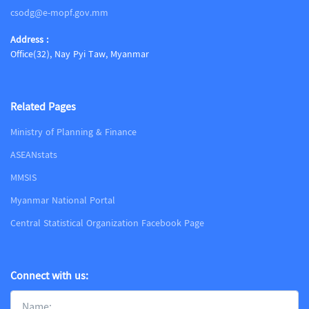
csodg@e-mopf.gov.mm
Address :
Office(32), Nay Pyi Taw, Myanmar
Related Pages
Ministry of Planning & Finance
ASEANstats
MMSIS
Myanmar National Portal
Central Statistical Organization Facebook Page
Connect with us: