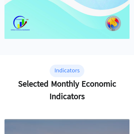
Indicators
Selected Monthly Economic
Indicators