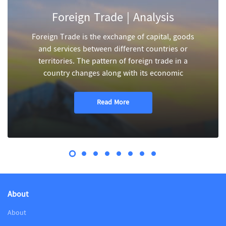
Foreign Trade | Analysis
Foreign Trade is the exchange of capital, goods
and services between different countries or
territories. The pattern of foreign trade in a
country changes along with its economic
Read More
About
About