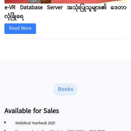
e-VR Database Server အသုံးပြုသူများ၏ ဒေတာ
လုံခြုံရေ
Read More
Books
Available for Sales
Statistical Yearbook 2025