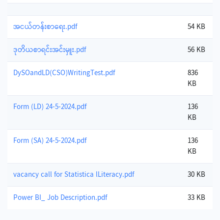
အငယ်တန်းစာရေး.pdf
54 KB
ဒုတိယစာရင်းအင်းမှူး.pdf
56 KB
DySOandLD(CSO)WritingTest.pdf
836
KB
Form (LD) 24-5-2024.pdf
136
KB
Form (SA) 24-5-2024.pdf
136
KB
vacancy call for Statistica lLiteracy.pdf
30 KB
Power BI_ Job Description.pdf
33 KB