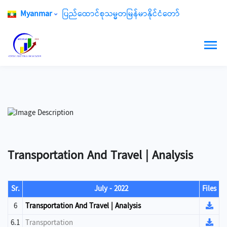
Myanmar
ပြည်ထောင်စုသမ္မတမြန်မာနိုင်ငံတော်
Transportation And Travel | Analysis
Sr.
July - 2022
Files
6
Transportation And Travel | Analysis
6.1
Transportation